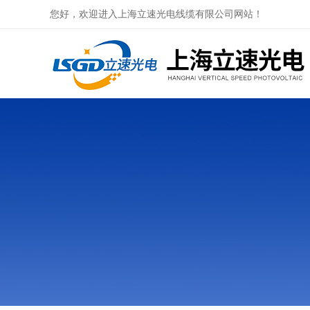
您好，欢迎进入上海立速光电线缆有限公司网站！