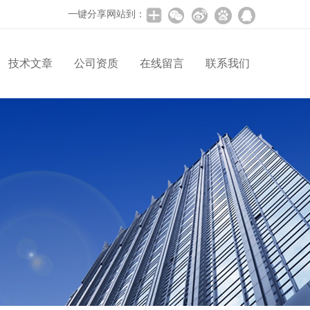
一键分享网站到：
技术文章
公司资质
在线留言
联系我们