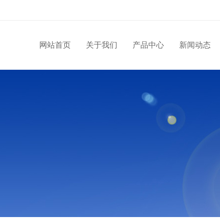
网站首页
关于我们
产品中心
新闻动态