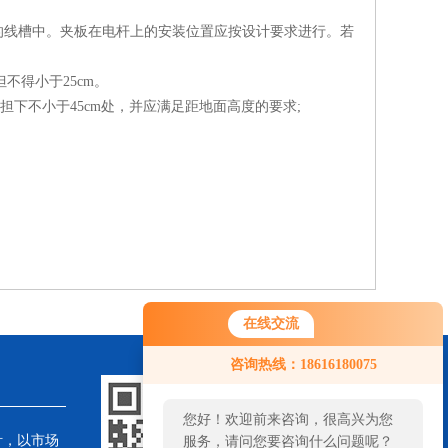
线槽中。夹板在电杆上的安装位置应按设计要求进行。若
得小于25cm。
下不小于45cm处，并应满足距地面高度的要求;
在线交流
咨询热线：18616180075
您好！欢迎前来咨询，很高兴为您
针，以市场
服务，请问您要咨询什么问题呢？