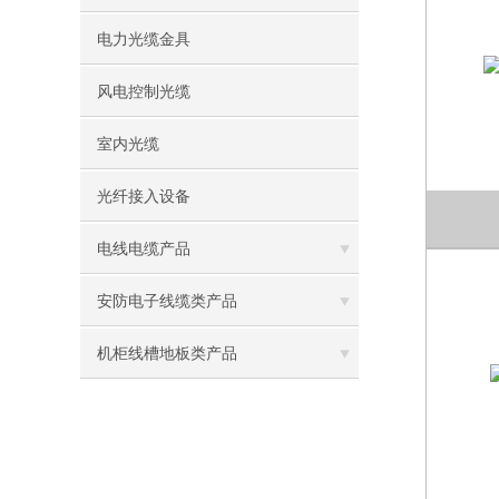
电力光缆金具
风电控制光缆
室内光缆
光纤接入设备
电线电缆产品
安防电子线缆类产品
机柜线槽地板类产品