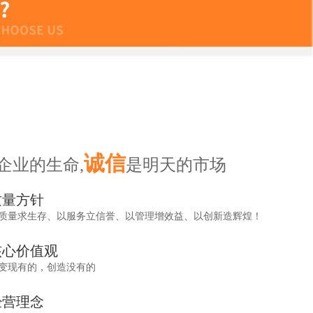
诚信
企业的生命,
是明天的市场
质量方针
质量求生存、以服务立信誉、以管理增效益、以创新造辉煌！
核心价值观
变现有的，创造没有的
经营理念