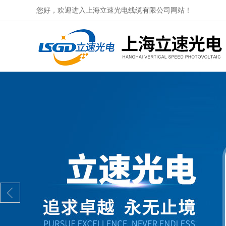
您好，欢迎进入上海立速光电线缆有限公司网站！