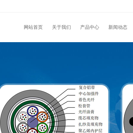
网站首页
关于我们
产品中心
新闻动态