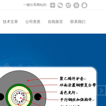
一键分享网站到：
技术文章
公司资质
在线留言
联系我们