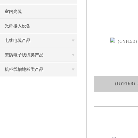
室内光缆
光纤接入设备
电线电缆产品
安防电子线缆类产品
机柜线槽地板类产品
（GYFD/B