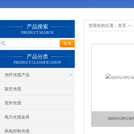
您现在的位置：
首页
>>
产品搜索
PRODUCT SEARCH
产品分类
PRODUCT CLASSIFICATION
光纤光缆产品
架空光缆
室外光缆
电力光缆金具
ADSS/OP
风电控制光缆