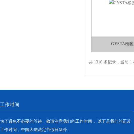
GYSTA松
共 1310 条记录，当前 1
工作时间
为了避免不必要的等待，敬请注意我们的工作时间 。以下是我们的正常
工作时间，中国大陆法定节假日除外。