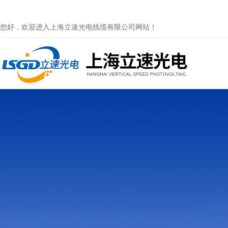
您好，欢迎进入上海立速光电线缆有限公司网站！