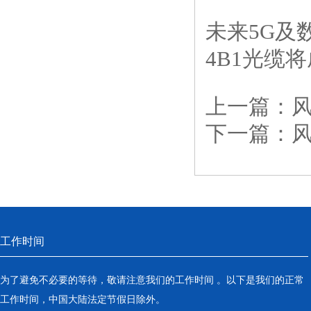
未来5G及
4B1光缆
上一篇：
风
下一篇：
风
工作时间
为了避免不必要的等待，敬请注意我们的工作时间 。以下是我们的正常
工作时间，中国大陆法定节假日除外。