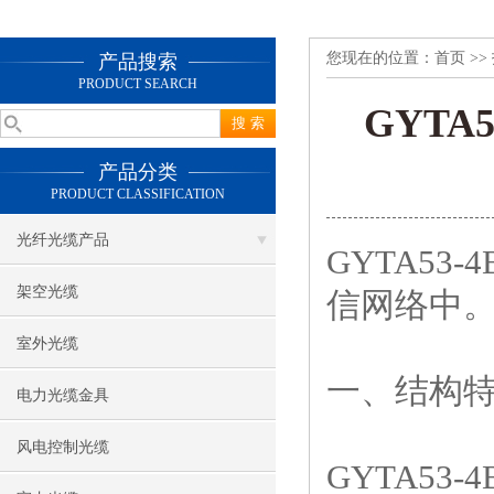
您现在的位置：
首页
>>
产品搜索
PRODUCT SEARCH
GYT
产品分类
PRODUCT CLASSIFICATION
光纤光缆产品
GYTA5
架空光缆
信网络中。
室外光缆
一、结构
电力光缆金具
风电控制光缆
GYTA5