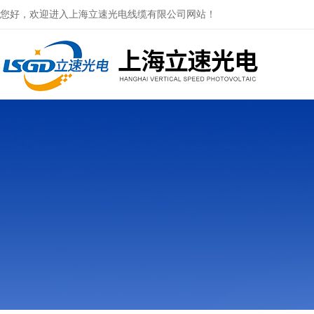
您好，欢迎进入上海立速光电线缆有限公司网站！