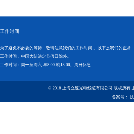
工作时间
为了避免不必要的等待，敬请注意我们的工作时间 。以下是我们的正常
工作时间，中国大陆法定节假日除外。
工作时间：周一至周六 早8:00-晚18:00。周日休息
© 2018 上海立速光电线缆有限公司 版权所有
备案号：
技