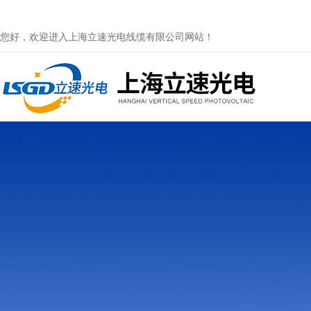
您好，欢迎进入上海立速光电线缆有限公司网站！