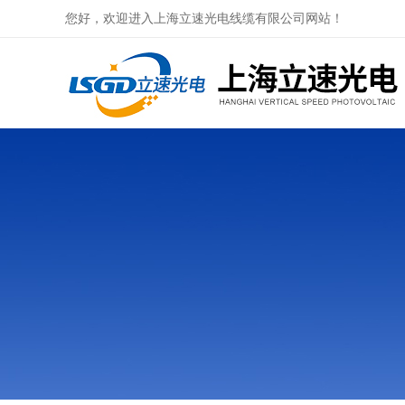
您好，欢迎进入上海立速光电线缆有限公司网站！