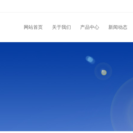
网站首页
关于我们
产品中心
新闻动态