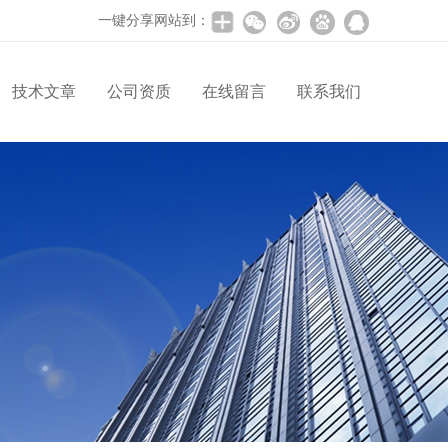
一键分享网站到：
技术文章
公司资质
在线留言
联系我们