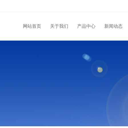
网站首页
关于我们
产品中心
新闻动态