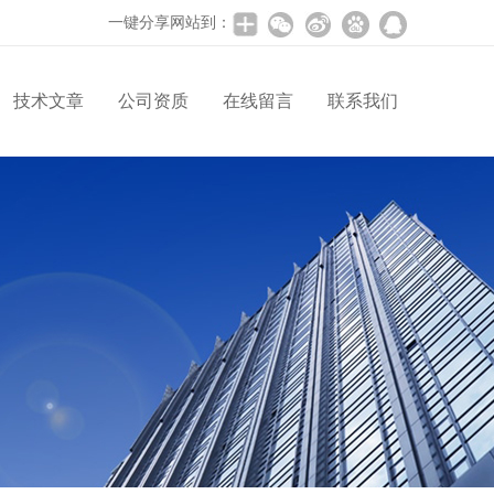
一键分享网站到：
技术文章
公司资质
在线留言
联系我们