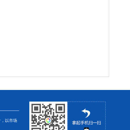
针，以市场