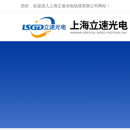
您好，欢迎进入上海立速光电线缆有限公司网站！