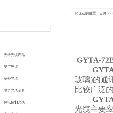
您现在的位置：
首页
>>
产品搜索
PRODUCT SEARCH
产品分类
PRODUCT CLASSIFICATION
光纤光缆产品
GYTA-7
架空光缆
GYT
玻璃)的通
室外光缆
比较广泛
电力光缆金具
GYT
风电控制光缆
光缆主要