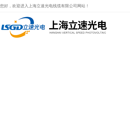
您好，欢迎进入上海立速光电线缆有限公司网站！