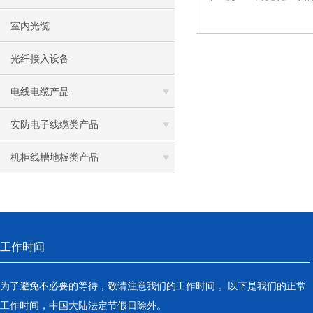
室内光缆
光纤接入设备
电线电缆产品
安防电子线缆类产品
机柜线槽地板类产品
工作时间
为了避免不必要的等待，敬请注意我们的工作时间 。以下是我们的正常
工作时间，中国大陆法定节假日除外。