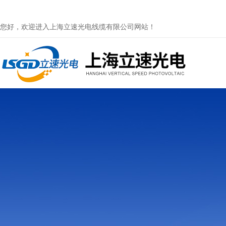
您好，欢迎进入上海立速光电线缆有限公司网站！