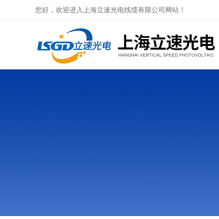
您好，欢迎进入上海立速光电线缆有限公司网站！