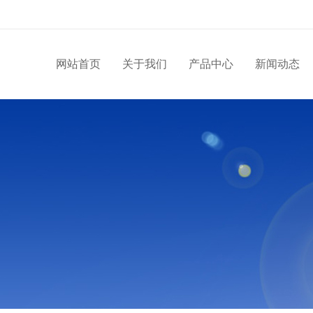
网站首页
关于我们
产品中心
新闻动态