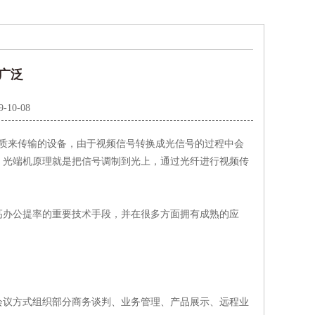
广泛
9-10-08
介质来传输的设备，由于视频信号转换成光信号的过程中会
。光端机原理就是把信号调制到光上，通过光纤进行视频传
办公提率的重要技术手段，并在很多方面拥有成熟的应
议方式组织部分商务谈判、业务管理、产品展示、远程业