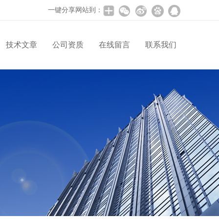
一键分享网站到：
技术文章
公司资质
在线留言
联系我们