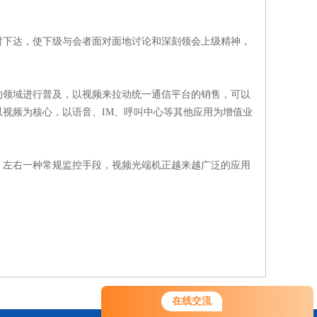
下达，使下级与会者面对面地讨论和深刻领会上级精神，
领域进行普及，以视频来拉动统一通信平台的销售，可以
视频为核心，以语音、IM、呼叫中心等其他应用为增值业
左右一种常规监控手段，视频光端机正越来越广泛的应用
在线交流