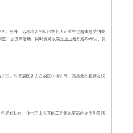
学。另外，远程培训的应用在各大企业中也越来越受到关
训、调查、交流等活动，同时也可以满足企业组织各种考试、竞
护理、对基层医务人员的医学培训等。高质量的视频会议
行远程协作，使地理上分开的工作组以更高的速率和灵活