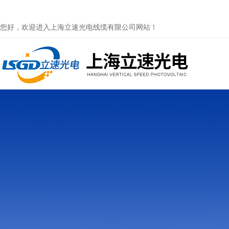
您好，欢迎进入上海立速光电线缆有限公司网站！