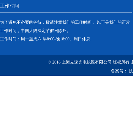
工作时间
为了避免不必要的等待，敬请注意我们的工作时间 。以下是我们的正常
工作时间，中国大陆法定节假日除外。
工作时间：周一至周六 早8:00-晚18:00。周日休息
© 2018 上海立速光电线缆有限公司 版权所有
备案号：
技