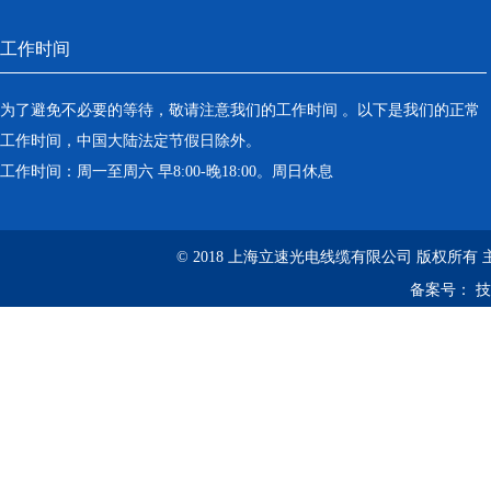
工作时间
为了避免不必要的等待，敬请注意我们的工作时间 。以下是我们的正常
工作时间，中国大陆法定节假日除外。
工作时间：周一至周六 早8:00-晚18:00。周日休息
© 2018 上海立速光电线缆有限公司 版权所有
备案号：
技