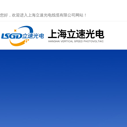
您好，欢迎进入上海立速光电线缆有限公司网站！