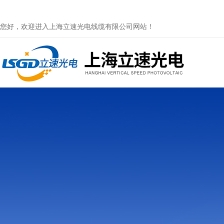
您好，欢迎进入上海立速光电线缆有限公司网站！