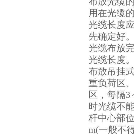
布放光缆
用在光缆
光缆长度
先确定好
光缆布放
光缆长度
布放吊挂
重负荷区、
区，每隔3
时光缆不能
杆中心部位
m(一般不