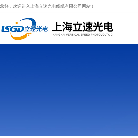
您好，欢迎进入上海立速光电线缆有限公司网站！