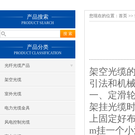
您现在的位置：
首页
>>
产品搜索
PRODUCT SEARCH
产品分类
PRODUCT CLASSIFICATION
光纤光缆产品
架空光缆
架空光缆
引法和机械
一、定滑
室外光缆
架挂光缆
电力光缆金具
上固定好布
风电控制光缆
m挂一个小