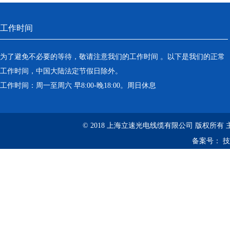
工作时间
为了避免不必要的等待，敬请注意我们的工作时间 。以下是我们的正常
工作时间，中国大陆法定节假日除外。
工作时间：周一至周六 早8:00-晚18:00。周日休息
© 2018 上海立速光电线缆有限公司 版权所有
备案号：
技