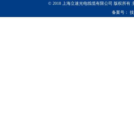
© 2018 上海立速光电线缆有限公司 版权所有
备案号：
技