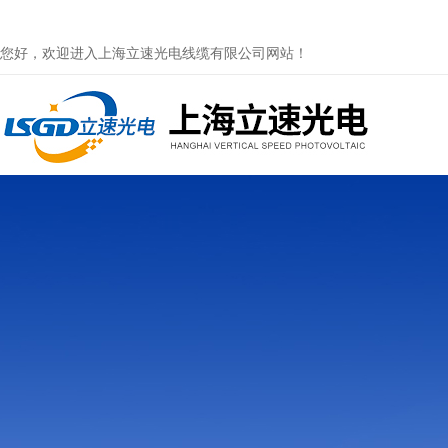
您好，欢迎进入上海立速光电线缆有限公司网站！