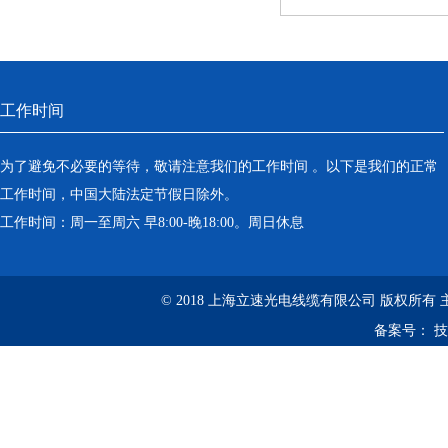
工作时间
为了避免不必要的等待，敬请注意我们的工作时间 。以下是我们的正常
工作时间，中国大陆法定节假日除外。
工作时间：周一至周六 早8:00-晚18:00。周日休息
© 2018 上海立速光电线缆有限公司 版权所有
备案号：
技