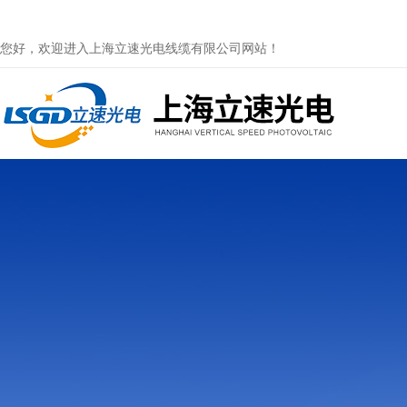
您好，欢迎进入上海立速光电线缆有限公司网站！