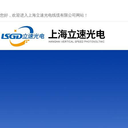
您好，欢迎进入上海立速光电线缆有限公司网站！