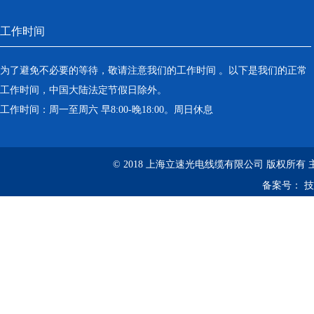
工作时间
为了避免不必要的等待，敬请注意我们的工作时间 。以下是我们的正常
工作时间，中国大陆法定节假日除外。
工作时间：周一至周六 早8:00-晚18:00。周日休息
© 2018 上海立速光电线缆有限公司 版权所有
备案号：
技