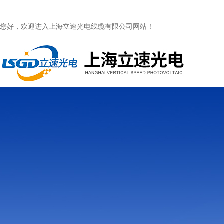
您好，欢迎进入上海立速光电线缆有限公司网站！