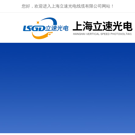
您好，欢迎进入上海立速光电线缆有限公司网站！