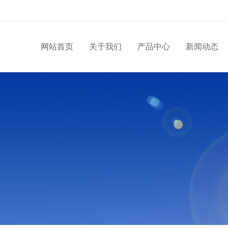
网站首页
关于我们
产品中心
新闻动态