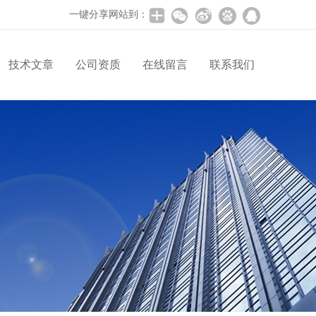
一键分享网站到：
技术文章
公司资质
在线留言
联系我们