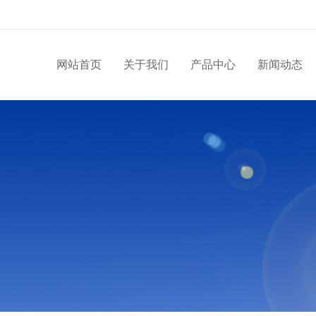
网站首页
关于我们
产品中心
新闻动态