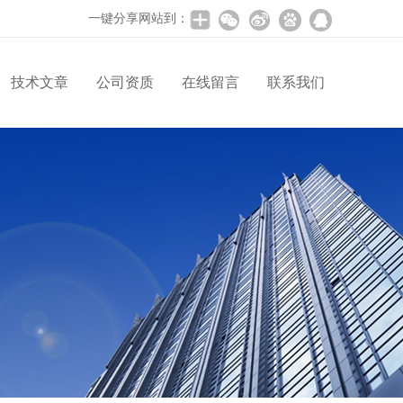
一键分享网站到：
技术文章
公司资质
在线留言
联系我们