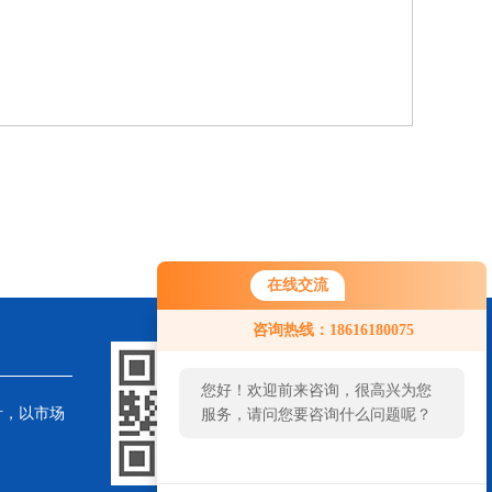
在线交流
咨询热线：18616180075
您好！欢迎前来咨询，很高兴为您
针，以市场
服务，请问您要咨询什么问题呢？