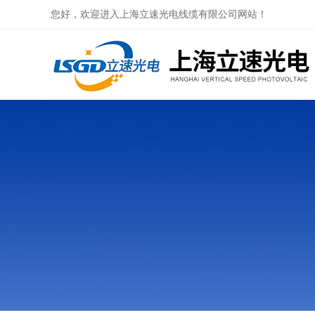
您好，欢迎进入上海立速光电线缆有限公司网站！