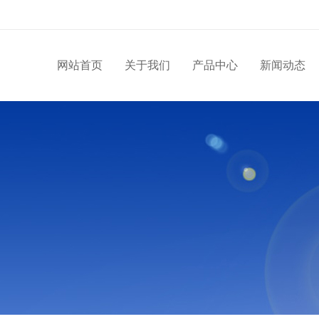
网站首页
关于我们
产品中心
新闻动态