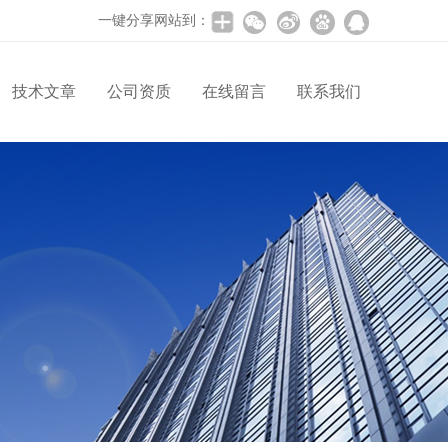
一键分享网站到：
技术文章
公司资质
在线留言
联系我们