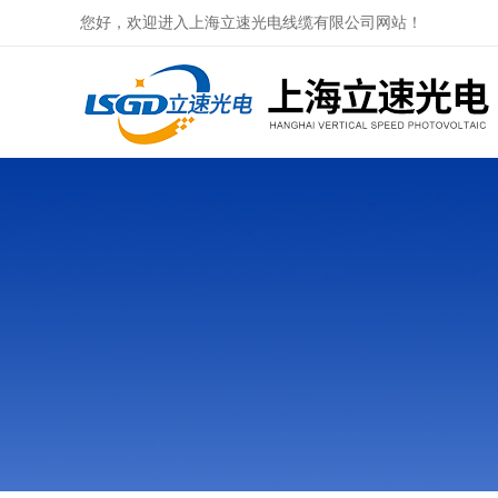
您好，欢迎进入上海立速光电线缆有限公司网站！