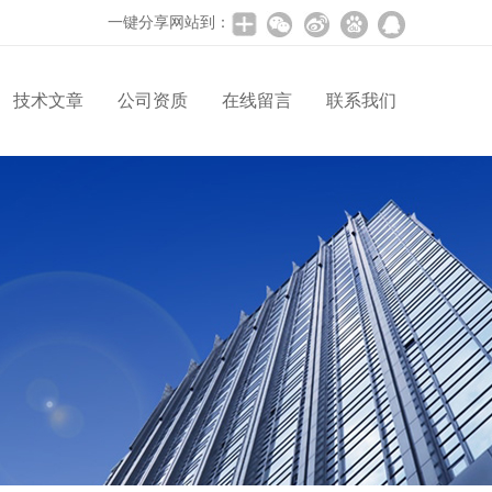
一键分享网站到：
技术文章
公司资质
在线留言
联系我们