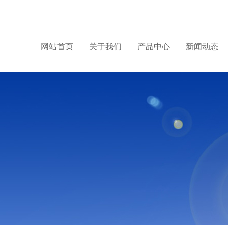
网站首页
关于我们
产品中心
新闻动态