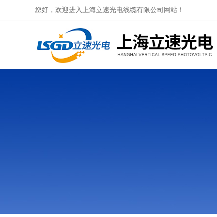
您好，欢迎进入上海立速光电线缆有限公司网站！