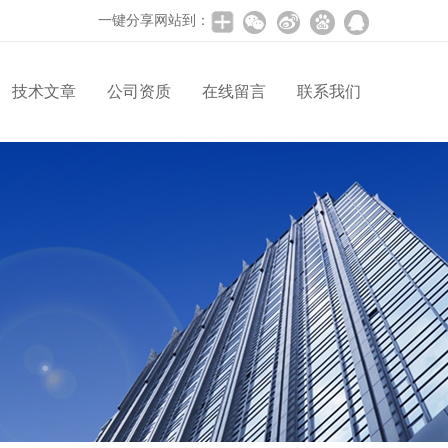
一键分享网站到：
技术文章
公司资质
在线留言
联系我们