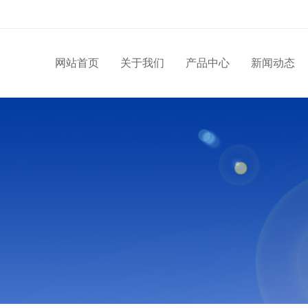
网站首页
关于我们
产品中心
新闻动态