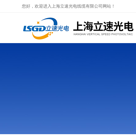
您好，欢迎进入上海立速光电线缆有限公司网站！