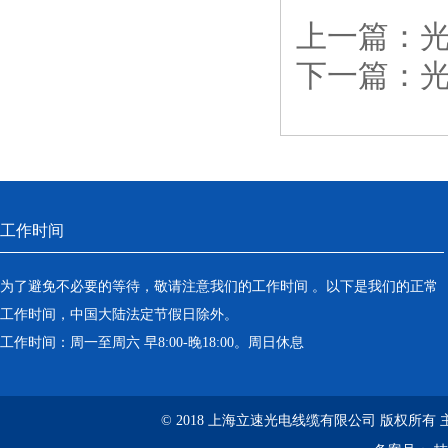
上一篇：
光
下一篇：
工作时间
为了避免不必要的等待，敬请注意我们的工作时间 。以下是我们的正常
工作时间，中国大陆法定节假日除外。
工作时间：周一至周六 早8:00-晚18:00。周日休息
© 2018 上海立速光电线缆有限公司 版权所有