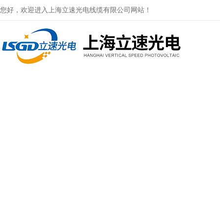
您好，欢迎进入上海立速光电线缆有限公司网站！