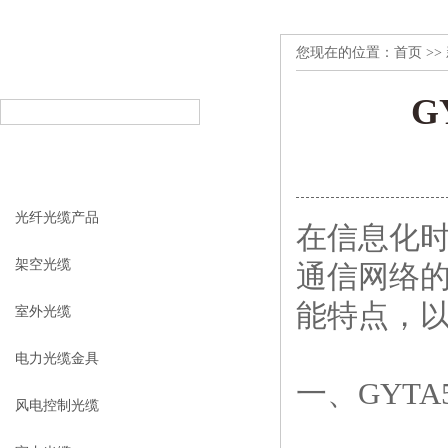
您现在的位置：
首页
>>
产品搜索
PRODUCT SEARCH
G
产品分类
PRODUCT CLASSIFICATION
光纤光缆产品
在信息化
架空光缆
通信网络
能特点，
室外光缆
电力光缆金具
一、GYTA
风电控制光缆