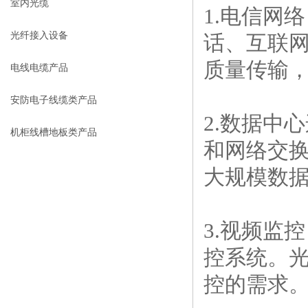
室内光缆
1.电信网
光纤接入设备
话、互联
质量传输
电线电缆产品
安防电子线缆类产品
2.数据中
机柜线槽地板类产品
和网络交
大规模数
3.视频监
控系统。
控的需求