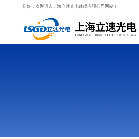
您好，欢迎进入上海立速光电线缆有限公司网站！