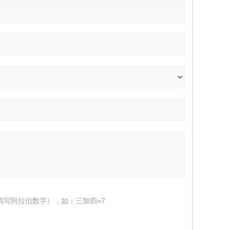
填写阿拉伯数字），如：三加四=7