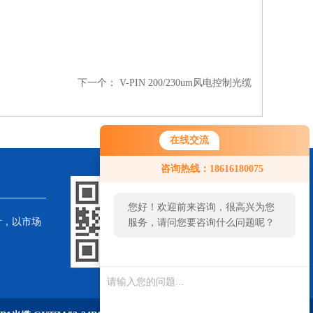
下一个：
V-PIN 200/230um风电控制光缆
在线交流
咨询热线：18616180075
您好！欢迎前来咨询，很高兴为您
针，以市场
服务，请问您要咨询什么问题呢？