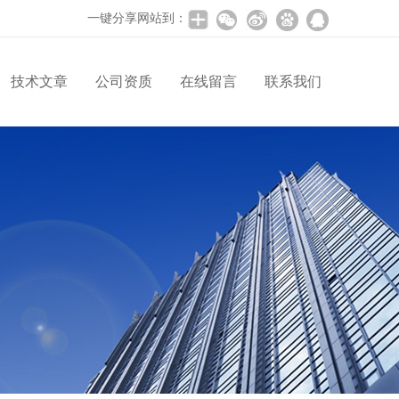
一键分享网站到：
技术文章
公司资质
在线留言
联系我们