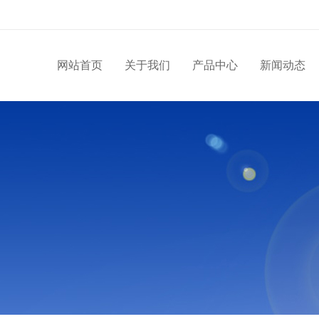
网站首页
关于我们
产品中心
新闻动态