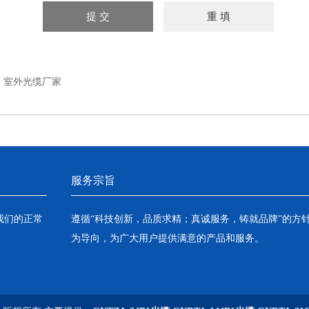
：
室外光缆厂家
服务宗旨
我们的正常
遵循“科技创新，品质求精；真诚服务，铸就品牌”的方
为导向，为广大用户提供满意的产品和服务。