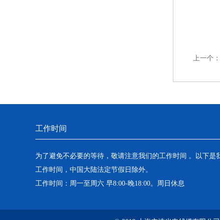
上一个
工作时间
为了避免不必要的等待，敬请注意我们的工作时间 。以下是
工作时间，中国大陆法定节假日除外。
工作时间：周一至周六 早8:00-晚18:00。周日休息