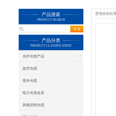
您现在的位
产品搜索
PRODUCT SEARCH
产品分类
PRODUCT CLASSIFICATION
光纤光缆产品
架空光缆
室外光缆
电力光缆金具
风电控制光缆