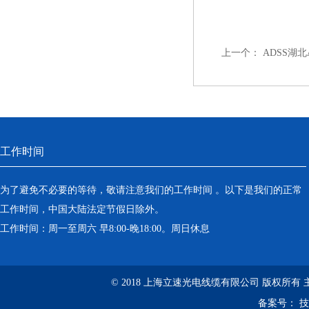
上一个：
ADSS湖
工作时间
为了避免不必要的等待，敬请注意我们的工作时间 。以下是我们的正常
工作时间，中国大陆法定节假日除外。
工作时间：周一至周六 早8:00-晚18:00。周日休息
© 2018 上海立速光电线缆有限公司 版权所有
备案号：
技