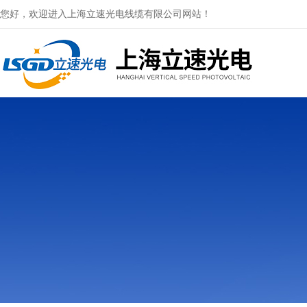
您好，欢迎进入上海立速光电线缆有限公司网站！