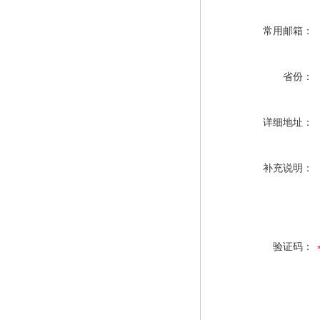
常用邮箱：
省份：
详细地址：
补充说明：
验证码：