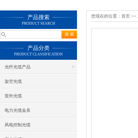
您现在的位置：
首页
>>
产品搜索
PRODUCT SEARCH
产品分类
PRODUCT CLASSIFICATION
光纤光缆产品
架空光缆
室外光缆
电力光缆金具
风电控制光缆