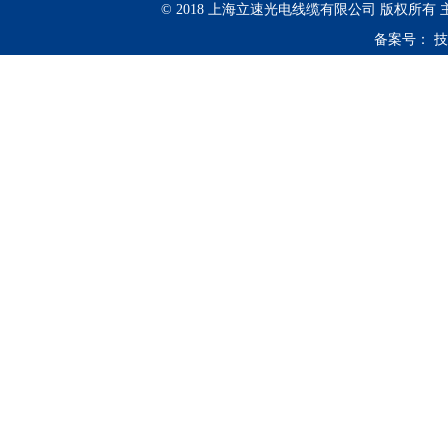
© 2018 上海立速光电线缆有限公司 版权所有
备案号：
技