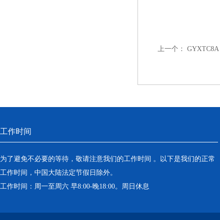
上一个：
GYXTC
工作时间
为了避免不必要的等待，敬请注意我们的工作时间 。以下是我们的正常
工作时间，中国大陆法定节假日除外。
工作时间：周一至周六 早8:00-晚18:00。周日休息