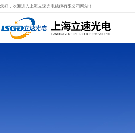
您好，欢迎进入上海立速光电线缆有限公司网站！