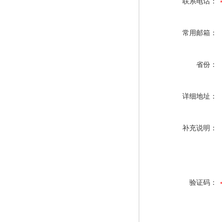
联系电话：
常用邮箱：
省份：
详细地址：
补充说明：
验证码：