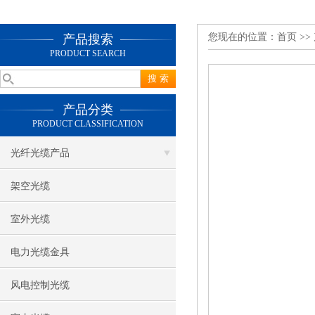
您现在的位置：
首页
>>
产品搜索
PRODUCT SEARCH
产品分类
PRODUCT CLASSIFICATION
光纤光缆产品
架空光缆
室外光缆
电力光缆金具
风电控制光缆