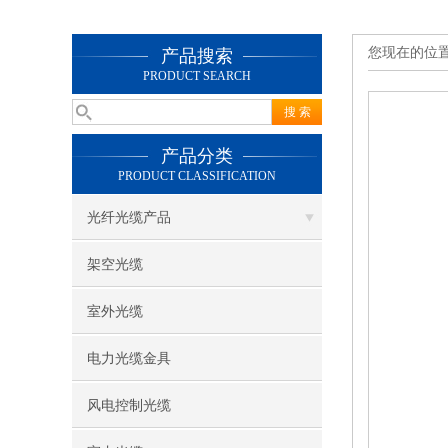
您现在的位
产品搜索
PRODUCT SEARCH
产品分类
PRODUCT CLASSIFICATION
光纤光缆产品
架空光缆
室外光缆
电力光缆金具
风电控制光缆