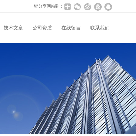
一键分享网站到：
技术文章
公司资质
在线留言
联系我们