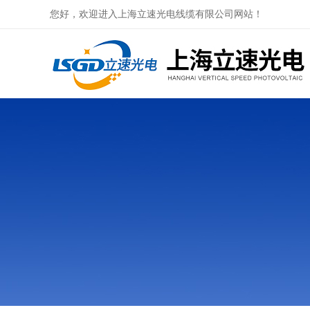
您好，欢迎进入上海立速光电线缆有限公司网站！