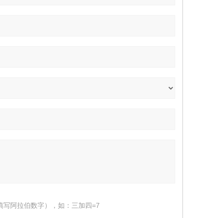
填写阿拉伯数字），如：三加四=7