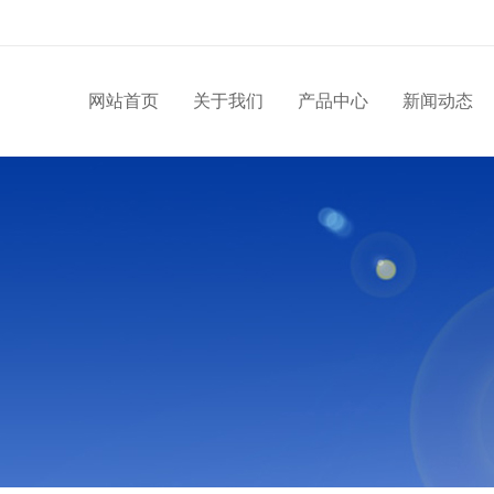
网站首页
关于我们
产品中心
新闻动态