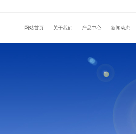
网站首页
关于我们
产品中心
新闻动态