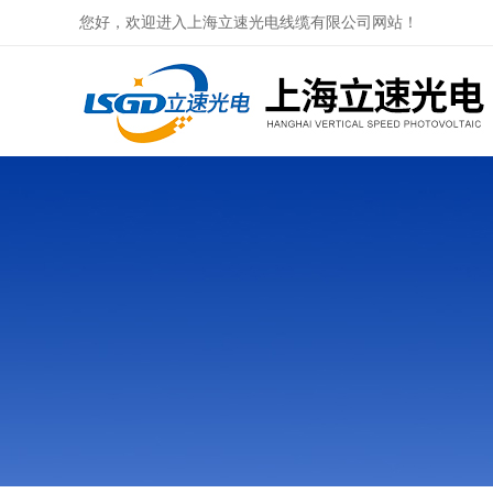
您好，欢迎进入上海立速光电线缆有限公司网站！