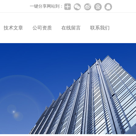
一键分享网站到：
技术文章
公司资质
在线留言
联系我们