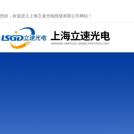
您好，欢迎进入上海立速光电线缆有限公司网站！