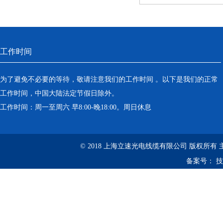
工作时间
为了避免不必要的等待，敬请注意我们的工作时间 。以下是我们的正常
工作时间，中国大陆法定节假日除外。
工作时间：周一至周六 早8:00-晚18:00。周日休息
© 2018 上海立速光电线缆有限公司 版权所有
备案号：
技