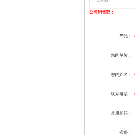
5 中心加强件
公司销售部：
产品：
您的单位：
您的姓名：
联系电话：
常用邮箱：
省份：