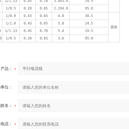
3
1/1.13
0.45
0.70
3.4X5.4
19.5
1/0.5
0.20
0.65
2.2X4.9
95.0
1/0.9
0.43
0.65
4.8
30.5
1/1.0
0.43
0.65
5.0
24.5
圆形
3
1/1.13
0.45
0.70
5.4
19.5
5
1/0.5
0.20
0.65
3.6
95.0
产品：
的单位：
的姓名：
系电话：