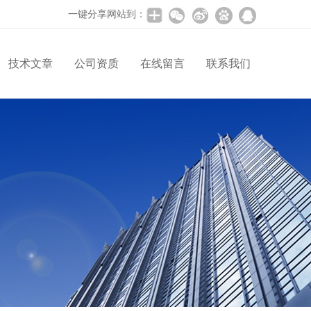
一键分享网站到：
技术文章
公司资质
在线留言
联系我们