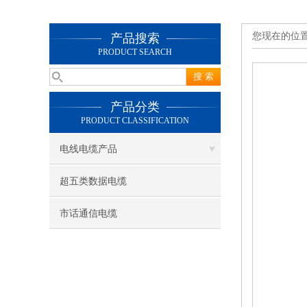
您现在的位
产品搜索
PRODUCT SEARCH
产品分类
PRODUCT CLASSIFICATION
电线电缆产品
超五类数据电缆
市话通信电缆