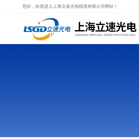
您好，欢迎进入上海立速光电线缆有限公司网站！