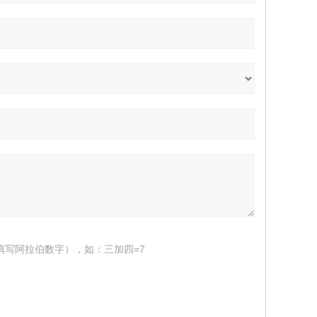
填写阿拉伯数字），如：三加四=7