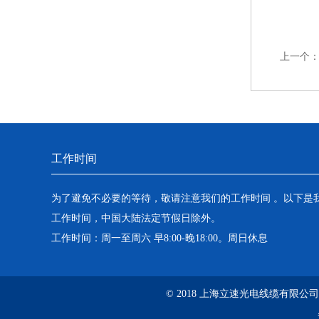
上一个
工作时间
为了避免不必要的等待，敬请注意我们的工作时间 。以下是
工作时间，中国大陆法定节假日除外。
工作时间：周一至周六 早8:00-晚18:00。周日休息
© 2018 上海立速光电线缆有限公