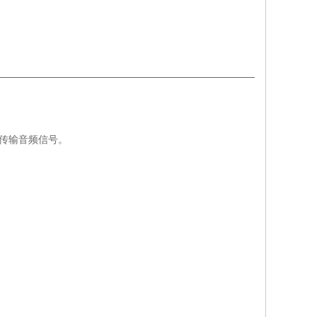
传输音频信号。