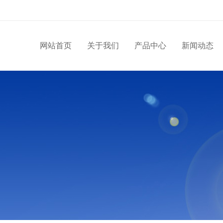
网站首页
关于我们
产品中心
新闻动态