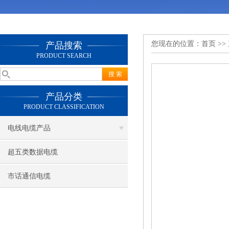
您现在的位置：
首页
>>
产品搜索
PRODUCT SEARCH
产品分类
PRODUCT CLASSIFICATION
电线电缆产品
超五类数据电缆
市话通信电缆