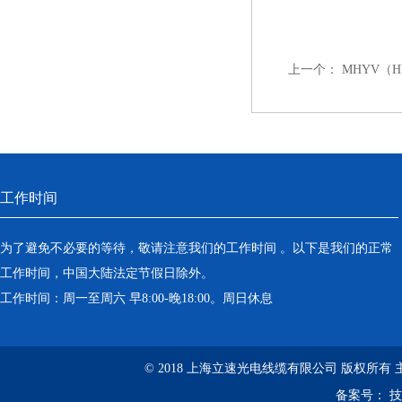
上一个：
MHYV（H
工作时间
为了避免不必要的等待，敬请注意我们的工作时间 。以下是我们的正常
工作时间，中国大陆法定节假日除外。
工作时间：周一至周六 早8:00-晚18:00。周日休息
© 2018 上海立速光电线缆有限公司 版权所有
备案号：
技