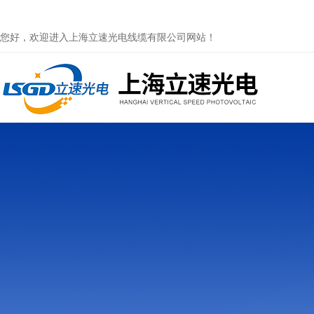
您好，欢迎进入上海立速光电线缆有限公司网站！