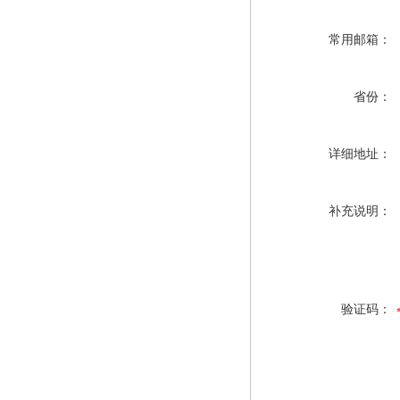
常用邮箱：
省份：
详细地址：
补充说明：
验证码：