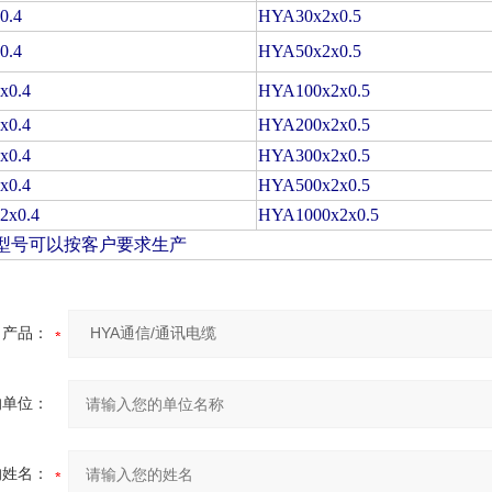
0.4
HYA30x2x0.5
0.4
HYA50x2x0.5
x0.4
HYA100x2x0.5
x0.4
HYA200x2x0.5
x0.4
HYA300x2x0.5
x0.4
HYA500x2x0.5
2x0.4
HYA1000x2x0.5
型号可以按客户要求生产
产品：
的单位：
的姓名：