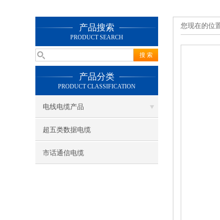
您现在的位
产品搜索
PRODUCT SEARCH
产品分类
PRODUCT CLASSIFICATION
电线电缆产品
超五类数据电缆
市话通信电缆