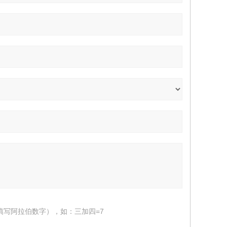
填写阿拉伯数字），如：三加四=7