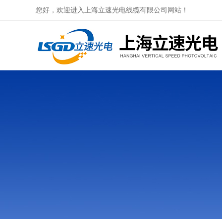
您好，欢迎进入上海立速光电线缆有限公司网站！