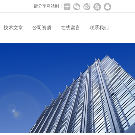
一键分享网站到：
技术文章
公司资质
在线留言
联系我们