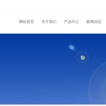
网站首页
关于我们
产品中心
新闻动态