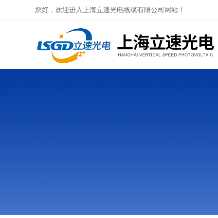
您好，欢迎进入上海立速光电线缆有限公司网站！