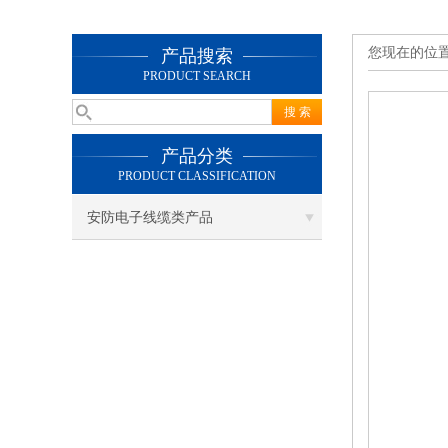
您现在的位
产品搜索
PRODUCT SEARCH
产品分类
PRODUCT CLASSIFICATION
安防电子线缆类产品