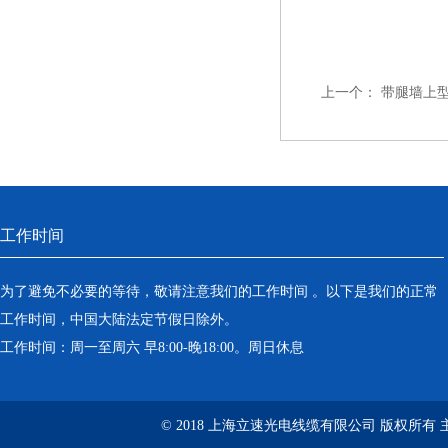
上一个：
带腿墙上
工作时间
为了避免不必要的等待，敬请注意我们的工作时间 。以下是我们的正常
工作时间，中国大陆法定节假日除外。
工作时间：周一至周六 早8:00-晚18:00。周日休息
© 2018 上海立速光电线缆有限公司 版权所有