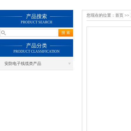
您现在的位置：
首页
>>
产品搜索
PRODUCT SEARCH
产品分类
PRODUCT CLASSIFICATION
安防电子线缆类产品