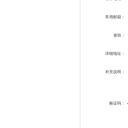
常用邮箱：
省份：
详细地址：
补充说明：
验证码：