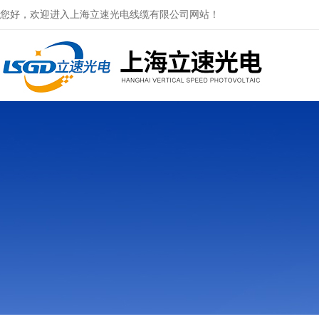
您好，欢迎进入上海立速光电线缆有限公司网站！