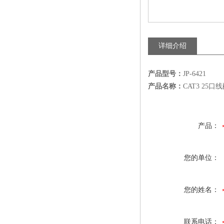
详细介绍
产品型号：
JP-6421
产品名称：
CAT3 25口
产品：
您的单位：
您的姓名：
联系电话：