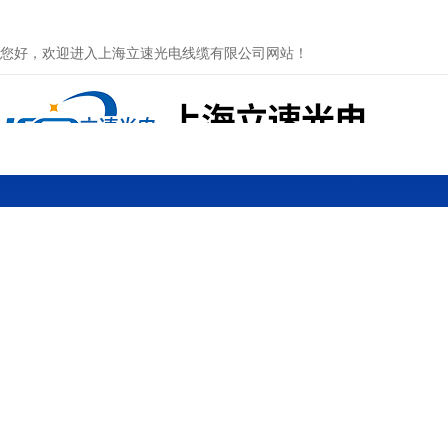
您好，欢迎进入上海立速光电线缆有限公司网站！