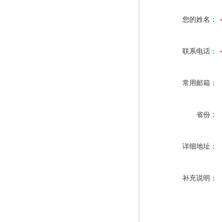
您的姓名：
联系电话：
常用邮箱：
省份：
详细地址：
补充说明：