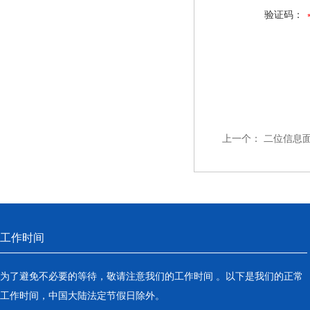
验证码：
上一个：
二位信息
工作时间
为了避免不必要的等待，敬请注意我们的工作时间 。以下是我们的正常
工作时间，中国大陆法定节假日除外。