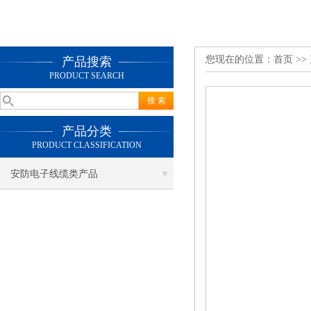
您现在的位置：
首页
>>
产品搜索
PRODUCT SEARCH
产品分类
PRODUCT CLASSIFICATION
安防电子线缆类产品