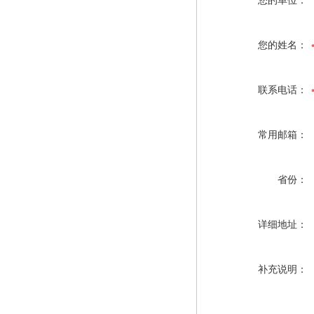
您的单位：
您的姓名：
联系电话：
常用邮箱：
省份：
详细地址：
补充说明：