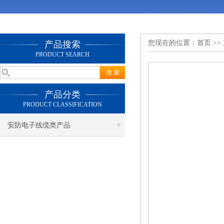
您现在的位置：
首页
>>
产品搜索
PRODUCT SEARCH
产品分类
PRODUCT CLASSIFICATION
安防电子线缆类产品