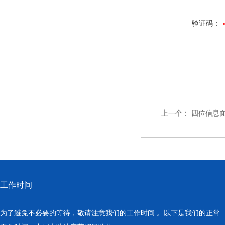
验证码：
上一个：
四位信息
工作时间
为了避免不必要的等待，敬请注意我们的工作时间 。以下是我们的正常