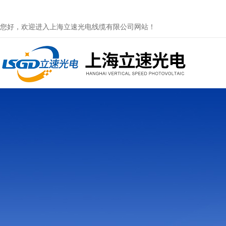
您好，欢迎进入上海立速光电线缆有限公司网站！