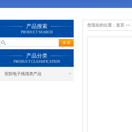
您现在的位置：
首页
>>
产品搜索
PRODUCT SEARCH
产品分类
PRODUCT CLASSIFICATION
安防电子线缆类产品