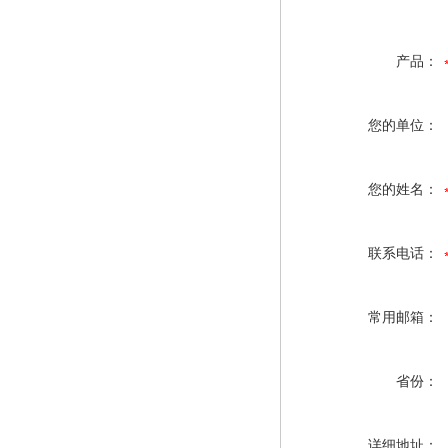
产品：
您的单位：
您的姓名：
联系电话：
常用邮箱：
省份：
详细地址：