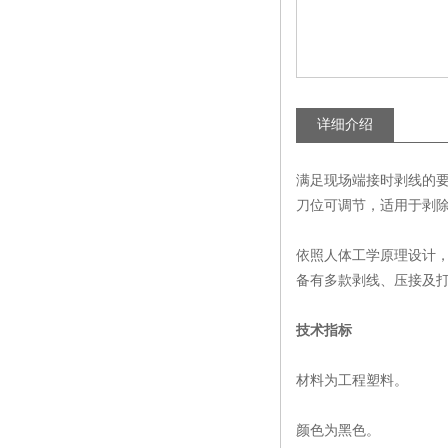
详细介绍
满足现场端接时剥线的
刀位可调节，适用于剥
依照人体工学原理设计
备有多款剥线、压接及
技术指标
材料为工程塑料。
颜色为黑色。