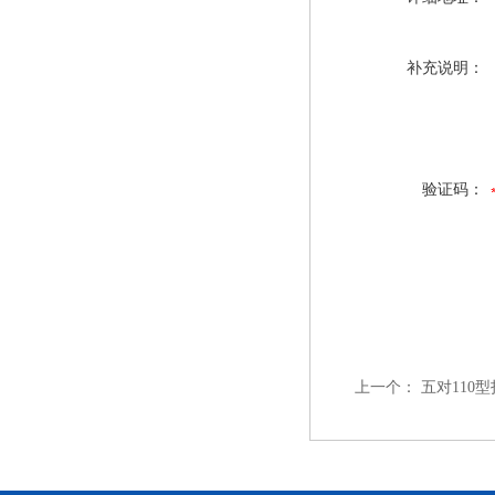
补充说明：
验证码：
上一个：
五对110