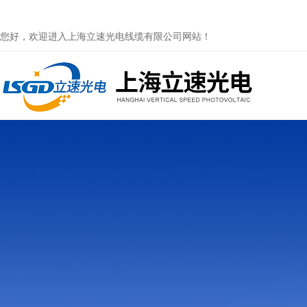
您好，欢迎进入上海立速光电线缆有限公司网站！