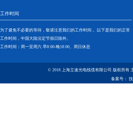
工作时间
为了避免不必要的等待，敬请注意我们的工作时间 。以下是我们的正常
工作时间，中国大陆法定节假日除外。
工作时间：周一至周六 早8:00-晚18:00。周日休息
© 2018 上海立速光电线缆有限公司 版权所有
备案号：
技