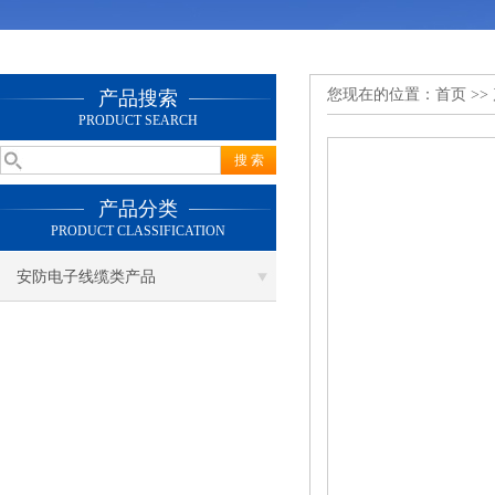
您现在的位置：
首页
>>
产品搜索
PRODUCT SEARCH
产品分类
PRODUCT CLASSIFICATION
安防电子线缆类产品