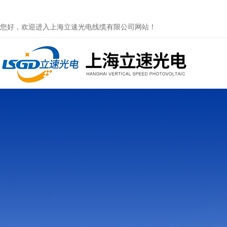
您好，欢迎进入上海立速光电线缆有限公司网站！