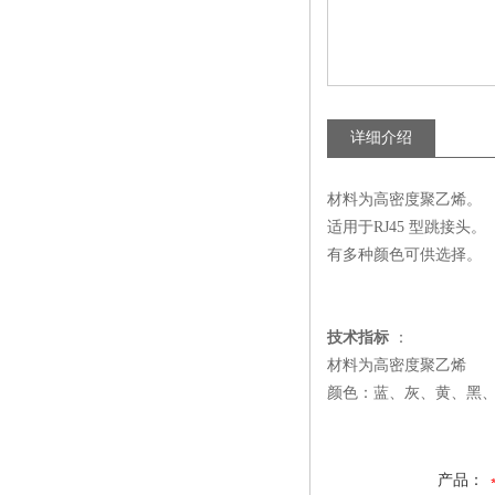
详细介绍
材料为高密度聚乙烯。
适用于RJ45 型跳接头。
有多种颜色可供选择。
技术指标
：
材料为高密度聚乙烯
颜色：蓝、灰、黄、黑
产品：