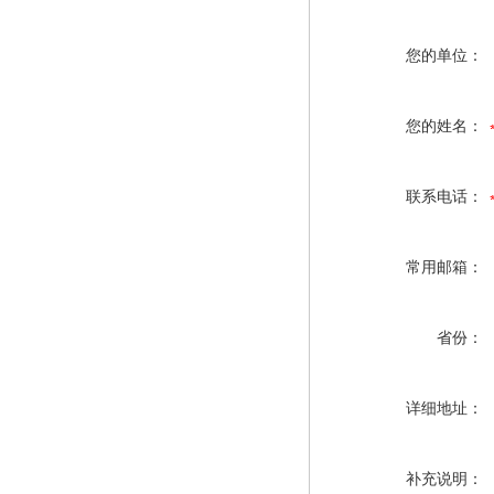
您的单位：
您的姓名：
联系电话：
常用邮箱：
省份：
详细地址：
补充说明：