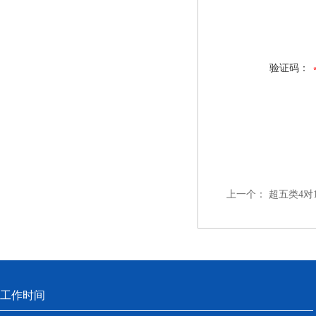
验证码：
上一个：
超五类4对
工作时间