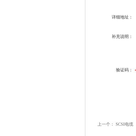
详细地址：
补充说明：
验证码：
上一个：
SCSI电缆