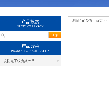
您现在的位置：
首页
>>
产品搜索
PRODUCT SEARCH
产品分类
PRODUCT CLASSIFICATION
安防电子线缆类产品