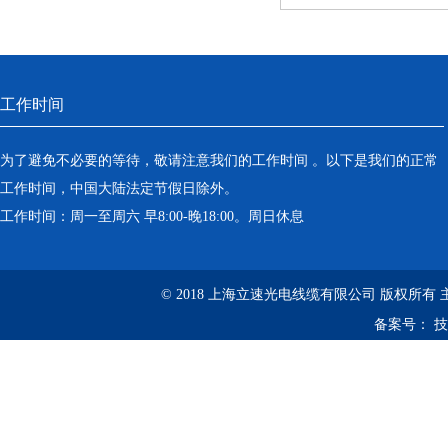
工作时间
为了避免不必要的等待，敬请注意我们的工作时间 。以下是我们的正常
工作时间，中国大陆法定节假日除外。
工作时间：周一至周六 早8:00-晚18:00。周日休息
© 2018 上海立速光电线缆有限公司 版权所有
备案号：
技