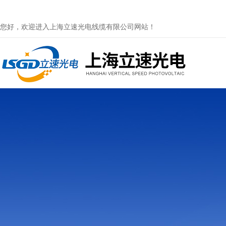
您好，欢迎进入上海立速光电线缆有限公司网站！