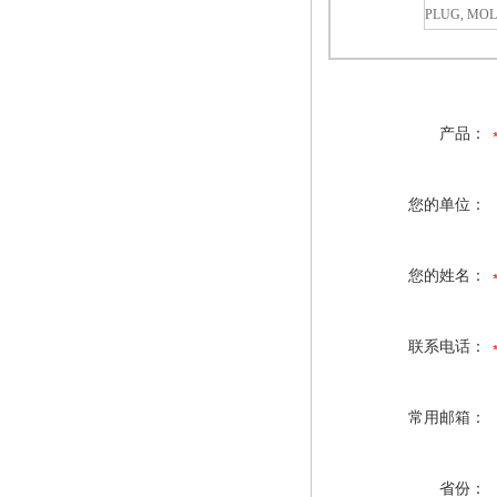
PLUG, MO
产品：
您的单位：
您的姓名：
联系电话：
常用邮箱：
省份：