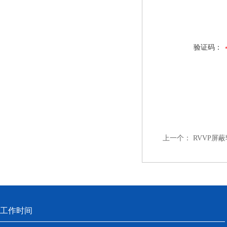
验证码：
上一个：
RVVP屏蔽
工作时间