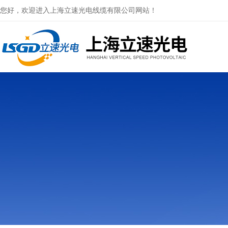
您好，欢迎进入上海立速光电线缆有限公司网站！