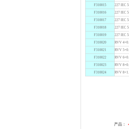
F310015
227 IEC
F310016
227 IEC
F310017
227 IEC
F310018
227 IEC
F310019
227 IEC
F310020
RVV 4×0.
F310021
RVV 5×0.
F310022
RVV 6×0.
F310023
RVV 8×0.
F310024
RVV 8×1.
RVV电缆|同轴线缆|RVVP系列|
缆|同轴线缆|RVVP系列|RVS音
线缆|RVVP系列|RVS音响线（扩
产品：