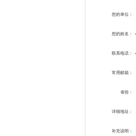
您的单位：
您的姓名：
联系电话：
常用邮箱：
省份：
详细地址：
补充说明：