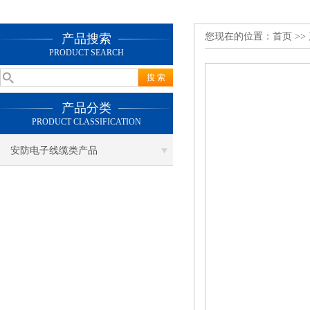
您现在的位置：
首页
>>
产品搜索
PRODUCT SEARCH
产品分类
PRODUCT CLASSIFICATION
安防电子线缆类产品