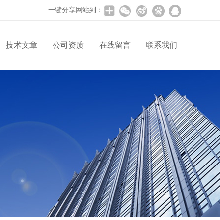
一键分享网站到：
技术文章
公司资质
在线留言
联系我们