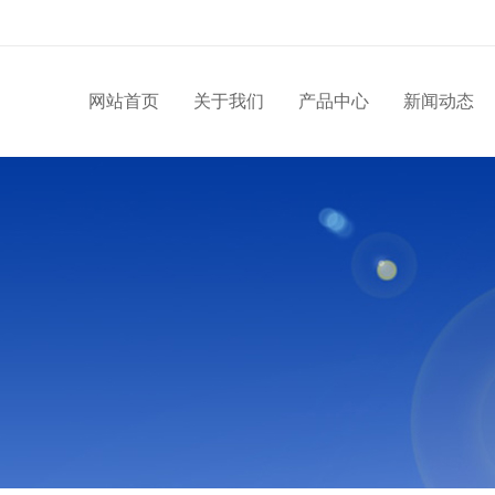
网站首页
关于我们
产品中心
新闻动态