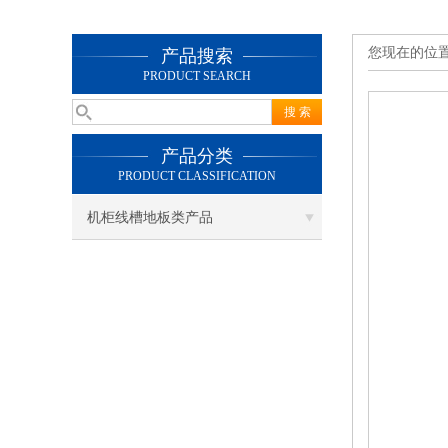
您现在的位
产品搜索
PRODUCT SEARCH
产品分类
PRODUCT CLASSIFICATION
机柜线槽地板类产品