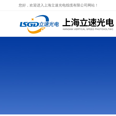
您好，欢迎进入上海立速光电线缆有限公司网站！