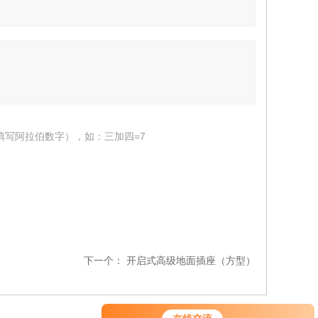
填写阿拉伯数字），如：三加四=7
下一个：
开启式高级地面插座（方型）