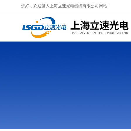
您好，欢迎进入上海立速光电线缆有限公司网站！