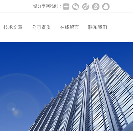
一键分享网站到：
技术文章
公司资质
在线留言
联系我们