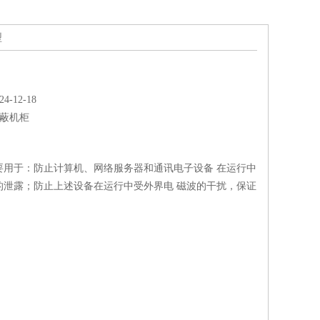
型
-12-18
蔽机柜
要用于：防止计算机、网络服务器和通讯电子设备 在运行中
的泄露；防止上述设备在运行中受外界电 磁波的干扰，保证