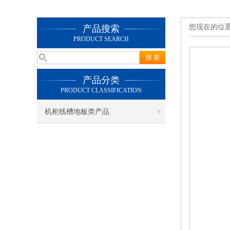
您现在的位
产品搜索
PRODUCT SEARCH
产品分类
PRODUCT CLASSIFICATION
机柜线槽地板类产品