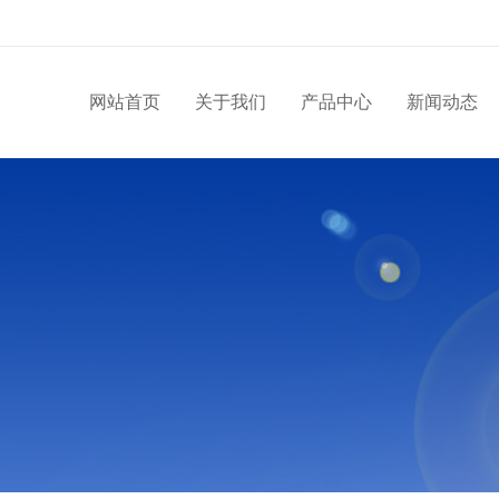
网站首页
关于我们
产品中心
新闻动态