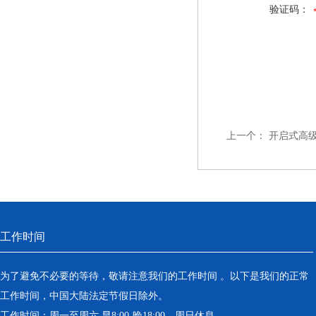
验证码：
上一个：
开启式高
工作时间
为了避免不必要的等待，敬请注意我们的工作时间 。以下是我们的正常
工作时间，中国大陆法定节假日除外。
工作时间：周一至周六 早8:00-晚18:00。周日休息