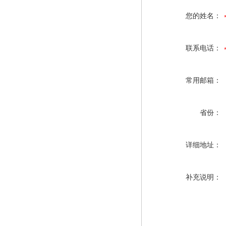
您的姓名：
联系电话：
常用邮箱：
省份：
详细地址：
补充说明：