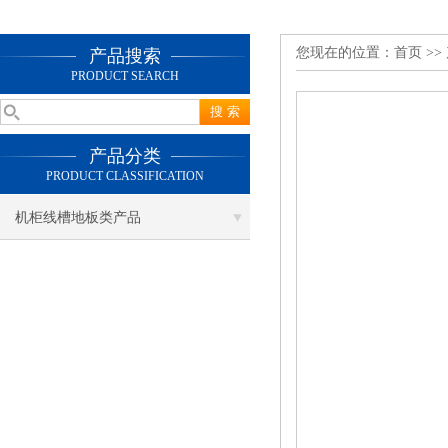
您现在的位置：
首页
>>
产品搜索
PRODUCT SEARCH
产品分类
PRODUCT CLASSIFICATION
机柜线槽地板类产品