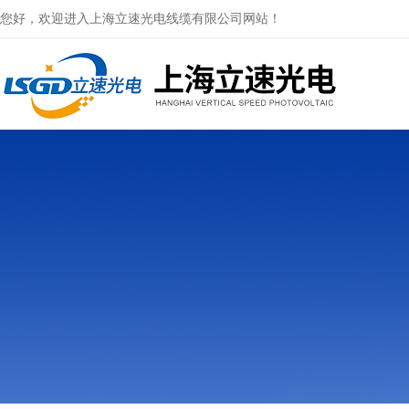
您好，欢迎进入上海立速光电线缆有限公司网站！