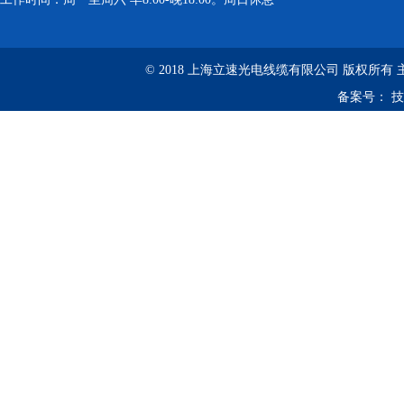
© 2018 上海立速光电线缆有限公司 版权所有
备案号：
技