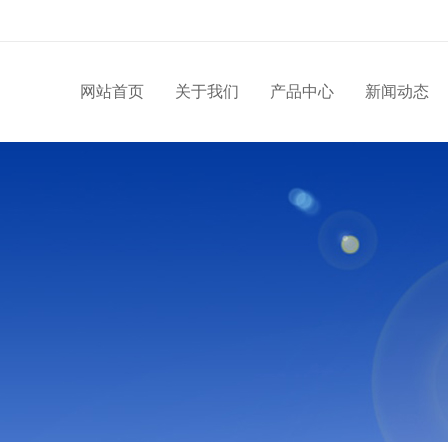
网站首页
关于我们
产品中心
新闻动态