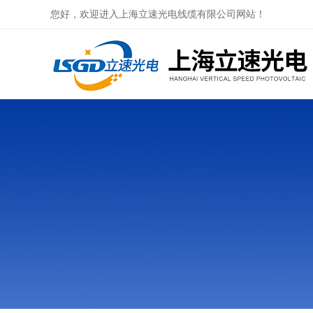
您好，欢迎进入上海立速光电线缆有限公司网站！