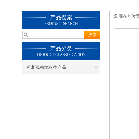
您现在的位
产品搜索
PRODUCT SEARCH
产品分类
PRODUCT CLASSIFICATION
机柜线槽地板类产品