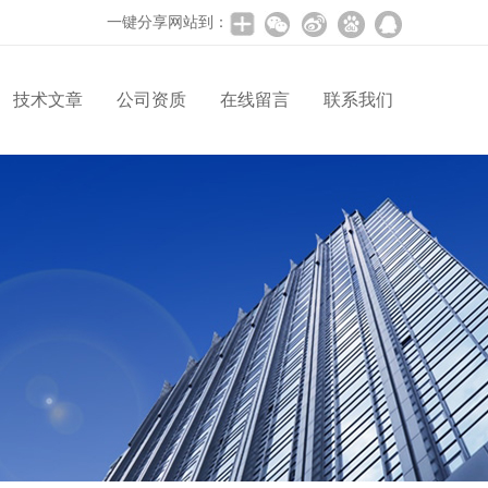
一键分享网站到：
技术文章
公司资质
在线留言
联系我们