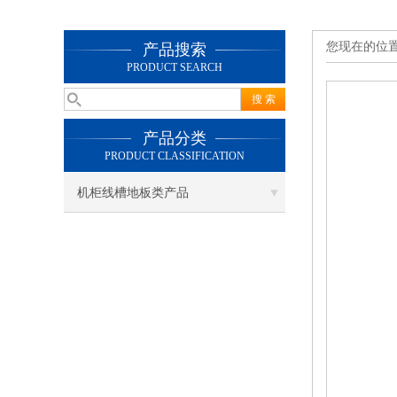
您现在的位
产品搜索
PRODUCT SEARCH
产品分类
PRODUCT CLASSIFICATION
机柜线槽地板类产品