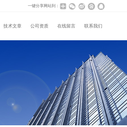
一键分享网站到：
技术文章
公司资质
在线留言
联系我们