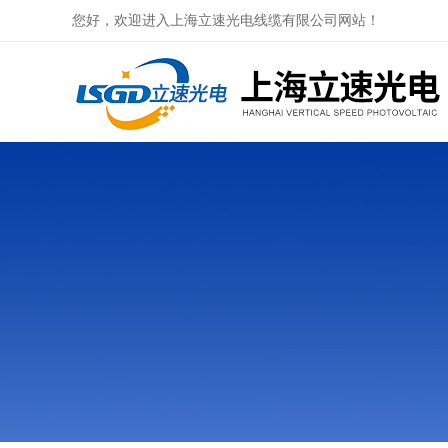
您好，欢迎进入上海立速光电线缆有限公司网站！