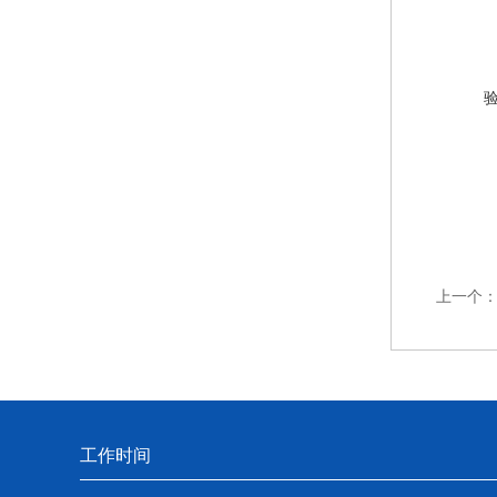
上一个
工作时间