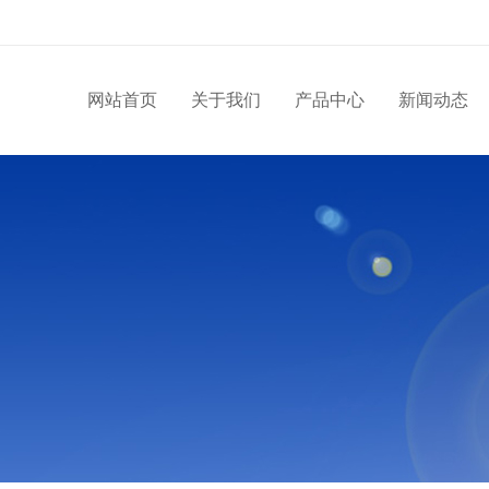
网站首页
关于我们
产品中心
新闻动态