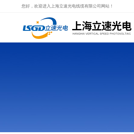
您好，欢迎进入上海立速光电线缆有限公司网站！