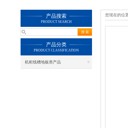
您现在的位
产品搜索
PRODUCT SEARCH
产品分类
PRODUCT CLASSIFICATION
机柜线槽地板类产品