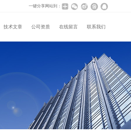
一键分享网站到：
技术文章
公司资质
在线留言
联系我们