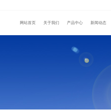
网站首页
关于我们
产品中心
新闻动态