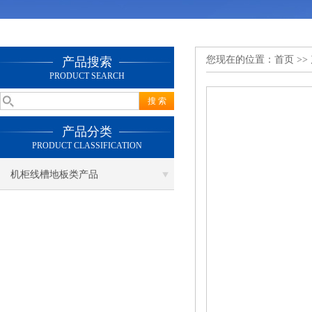
您现在的位置：
首页
>>
产品搜索
PRODUCT SEARCH
产品分类
PRODUCT CLASSIFICATION
机柜线槽地板类产品