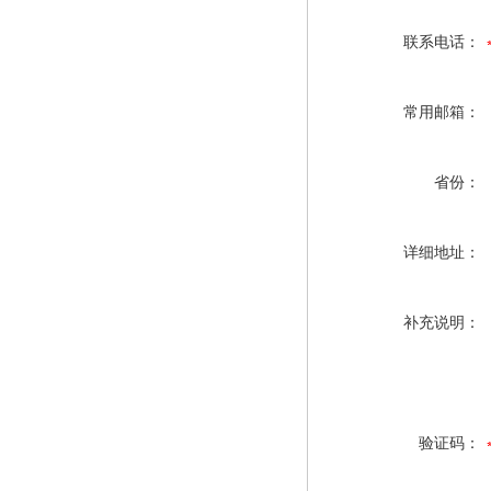
联系电话：
常用邮箱：
省份：
详细地址：
补充说明：
验证码：