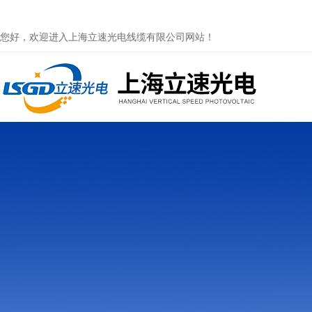
您好，欢迎进入上海立速光电线缆有限公司网站！