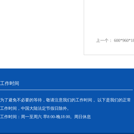
上一个：
600*960*
工作时间
为了避免不必要的等待，敬请注意我们的工作时间 。以下是我们的正常
工作时间，中国大陆法定节假日除外。
工作时间：周一至周六 早8:00-晚18:00。周日休息