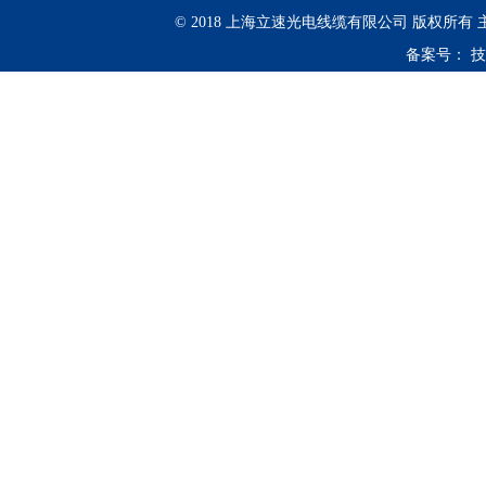
© 2018 上海立速光电线缆有限公司 版权所有
备案号：
技