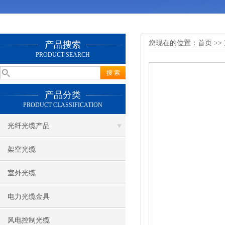
您现在的位置：
首页
>>
产品搜索
PRODUCT SEARCH
产品分类
PRODUCT CLASSIFICATION
光纤光缆产品
架空光缆
室外光缆
电力光缆金具
风电控制光缆