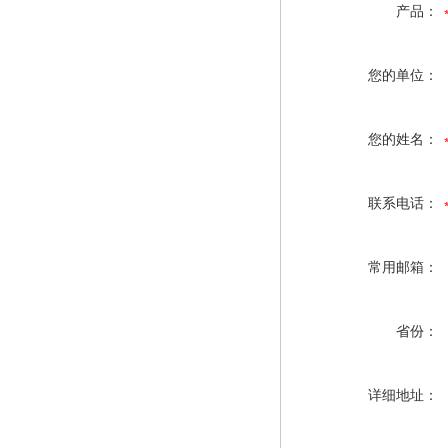
产品：
您的单位：
您的姓名：
联系电话：
常用邮箱：
省份：
详细地址：