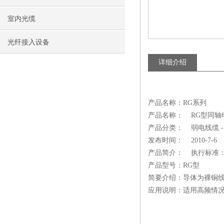
室内光缆
光纤接入设备
详细介绍
产品名称：RG系列
产品名称： RG型同轴电缆（
产品分类： 弱电线缆 -
发布时间： 2010-7-6
产品简介： 执行标准：美国
产品型号：RG型
简要介绍：导体为裸铜线
应用说明：适用高频情