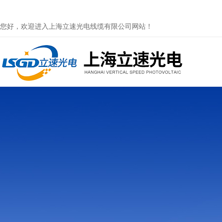
您好，欢迎进入上海立速光电线缆有限公司网站！