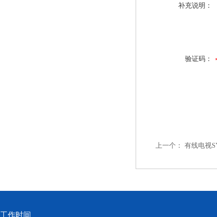
补充说明：
验证码：
上一个：
有线电视S
工作时间