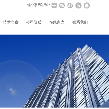
一键分享网站到：
技术文章
公司资质
在线留言
联系我们