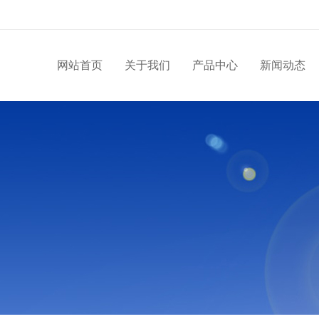
网站首页
关于我们
产品中心
新闻动态