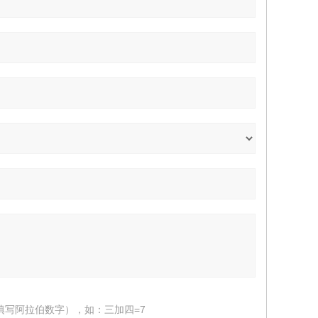
填写阿拉伯数字），如：三加四=7