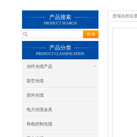
您现在的位
产品搜索
PRODUCT SEARCH
产品分类
PRODUCT CLASSIFICATION
光纤光缆产品
架空光缆
室外光缆
电力光缆金具
风电控制光缆