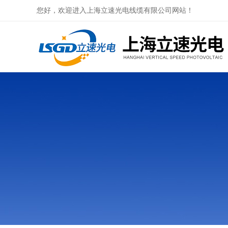
您好，欢迎进入上海立速光电线缆有限公司网站！